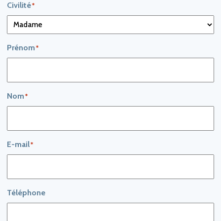
Civilité
Prénom
Nom
E-mail
Téléphone