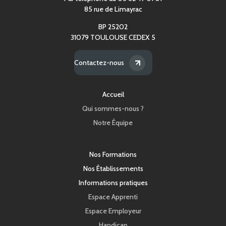
85 rue de Limayrac
BP 25202
31079 TOULOUSE CEDEX 5
Contactez-nous
Accueil
Qui sommes-nous ?
Notre Équipe
Nos Formations
Nos Établissements
Informations pratiques
Espace Apprenti
Espace Employeur
Handicap