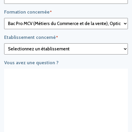
Formation concernée
Etablissement concerné
Vous avez une question ?