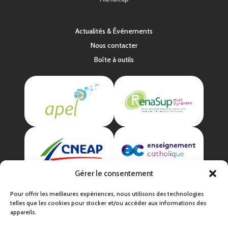
Actualités & Événements
Nous contacter
Boîte à outils
Gérer le consentement
Pour offrir les meilleures expériences, nous utilisons des technologies
telles que les cookies pour stocker et/ou accéder aux informations des
appareils.