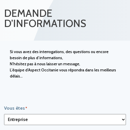
DEMANDE
D’INFORMATIONS
Si vous avez des interrogations, des questions ou encore
besoin de plus d’informations,
N’hésitez pas à nous laisser un message,
L’équipe d’Aspect Occitanie vous répondra dans les meilleurs
délais…
Vous êtes